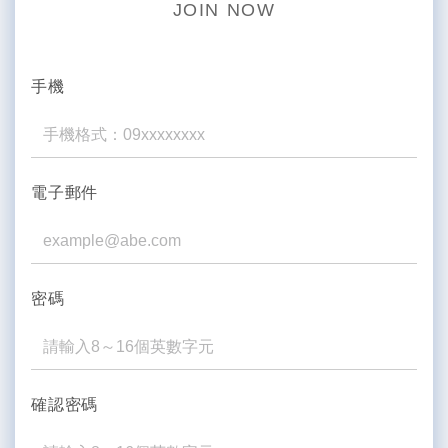
JOIN NOW
手機
電子郵件
密碼
確認密碼