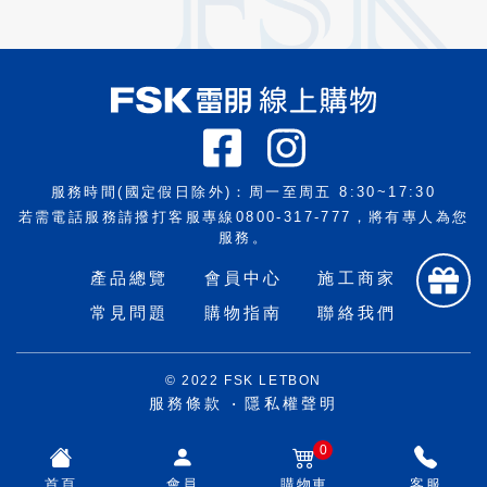
服務時間(國定假日除外)：
周一至周五 8:30~17:30
若需電話服務請撥打客服專線
0800-317-777
，將有專人為您
服務。
產品總覽
會員中心
施工商家
常見問題
購物指南
聯絡我們
© 2022 FSK LETBON
服務條款
隱私權聲明
0
首頁
會員
購物車
客服