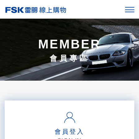
MEMBER
會員專區
會員登入