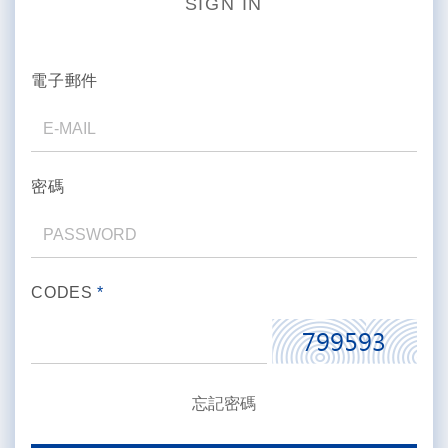
SIGN IN
電子郵件
密碼
CODES
*
忘記密碼