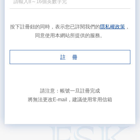
按下註冊鈕的同時，表示您已詳閱我們的
隱私權政策
，
同意使用本網站所提供的服務。
註 冊
請注意：帳號一旦註冊完成
將無法更改E-mail，建議使用常用信箱