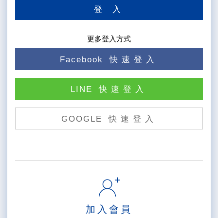
登 入
更多登入方式
Facebook
快速登入
LINE
快速登入
GOOGLE
快速登入
加入會員